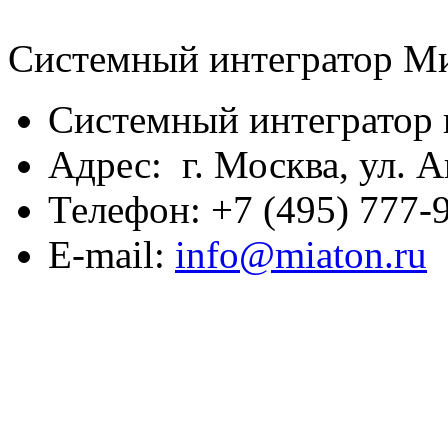
Системный интегратор М
Системный интегратор 
Адрес: г. Москва, ул. А
Телефон: +7 (495) 777-9
E-mail:
info@miaton.ru