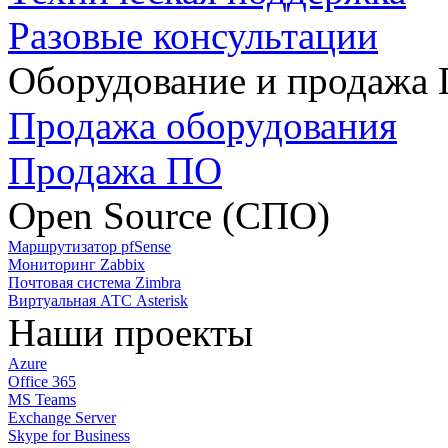
Разовые консультации
Оборудование и продажа
Продажа оборудования
Продажа ПО
Open Source (СПО)
Маршрутизатор pfSense
Мониторинг Zabbix
Почтовая система Zimbra
Виртуальная АТС Asterisk
Наши проекты
Azure
Office 365
MS Teams
Exchange Server
Skype for Business