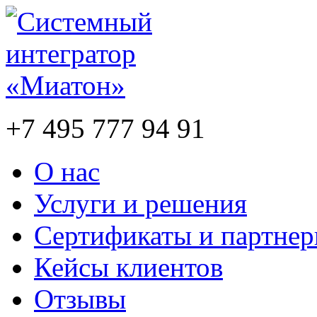
+7 495 777 94 91
О нас
Услуги и решения
Сертификаты и партне
Кейсы клиентов
Отзывы