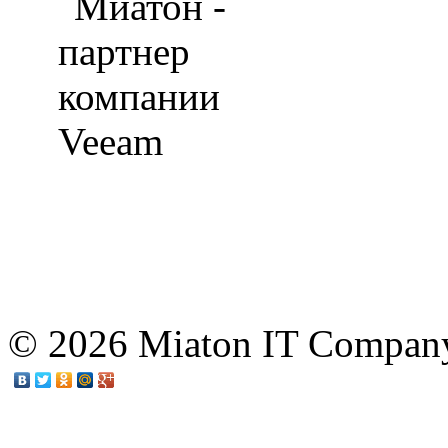
© 2026 Miaton IT Compan