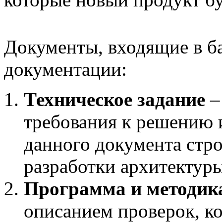
Документы, входящие в б
документации:
Техническое задание
–
требования к решению 
данного документа стро
разработки архитектур
Программа и методик
описанием проверок, к