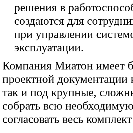
решения в работоспосо
создаются для сотрудни
при управлении систем
эксплуатации.
Компания Миатон имеет б
проектной документации 
так и под крупные, слож
собрать всю необходиму
согласовать весь комплек