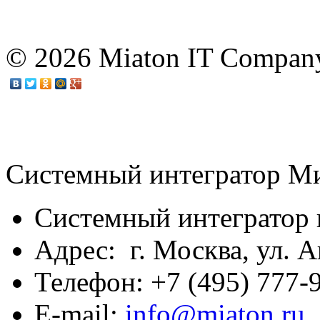
© 2026 Miaton IT Compan
Системный интегратор М
Системный интегратор 
Адрес: г. Москва, ул. А
Телефон: +7 (495) 777-9
E-mail:
info@miaton.ru