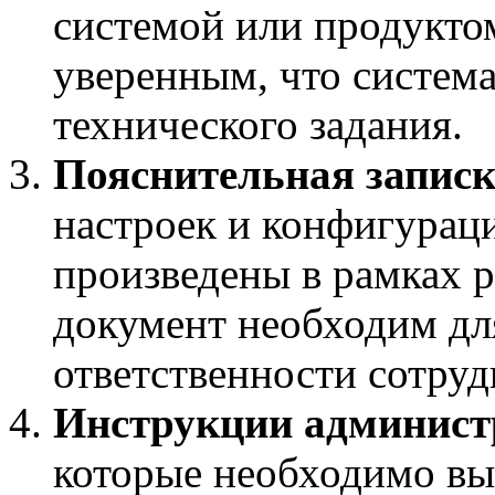
системой или продуктом
уверенным, что система
технического задания.
Пояснительная записк
настроек и конфигурац
произведены в рамках 
документ необходим дл
ответственности сотруд
Инструкции админис
которые необходимо вы