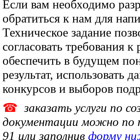
Если вам необходимо разр
обратиться к нам для нап
Техническое задание позв
согласовать требования к
обеспечить в будущем по
результат, использовать 
конкурсов и выборов подр
☎
заказать услуги по с
документации
можно по т
91 или заполнив
форму н