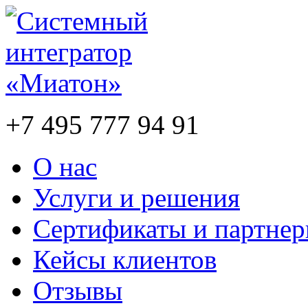
+7 495 777 94 91
О нас
Услуги и решения
Сертификаты и партне
Кейсы клиентов
Отзывы