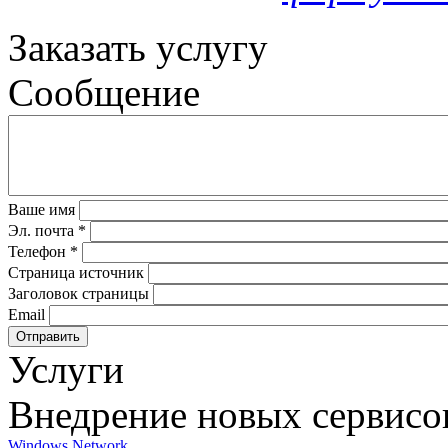
Заказать услугу
Сообщение
Ваше имя
Эл. почта
*
Телефон
*
Страница источник
Заголовок страницы
Email
Услуги
Внедрение новых сервисо
Windows Network