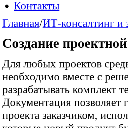
Контакты
Главная
/
ИТ-консалтинг и
Создание проектной
Для любых проектов сред
необходимо вместе с реш
разрабатывать комплект т
Документация позволяет г
проекта заказчиком, испо
которые новый продукт бу