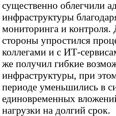
существенно облегчили а
инфраструктуры благодар
мониторинга и контроля. 
стороны упростился проце
коллегами и с ИТ-сервиса
же получил гибкие возмо
инфраструктуры, при этом
периоде уменьшились в с
единовременных вложений
нагрузки на долгий срок.