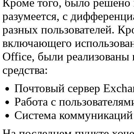
Кроме того, было решено и
разумеется, с дифференци
разных пользователей. Кр
включающего использован
Office, были реализованы
средства:
Почтовый сервер Exchan
Работа с пользователям
Система коммуникаций
На последнем пункте хоче