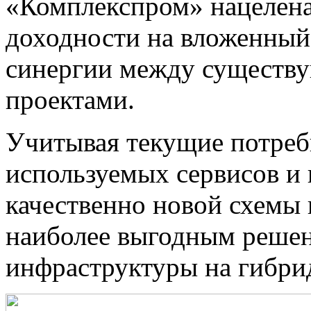
«Комплекспром» нацелена
доходности на вложенный 
синергии между сущест
проектами.
Учитывая текущие потреб
используемых сервисов и
качественно новой схемы 
наиболее выгодным решен
инфраструктуры на гибри