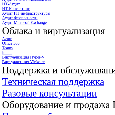
ИТ-Аудит
ИТ-Консалтинг
Аудит ИТ-инфраструктуры
Аудит безопасности
Аудит Microsoft Exchange
Облака и виртуализация
Azure
Office 365
Teams
Intune
Виртуализация Hyper-V
Виртуализация VMware
Поддержка и обслуживан
Техническая поддержка
Разовые консультации
Оборудование и продажа