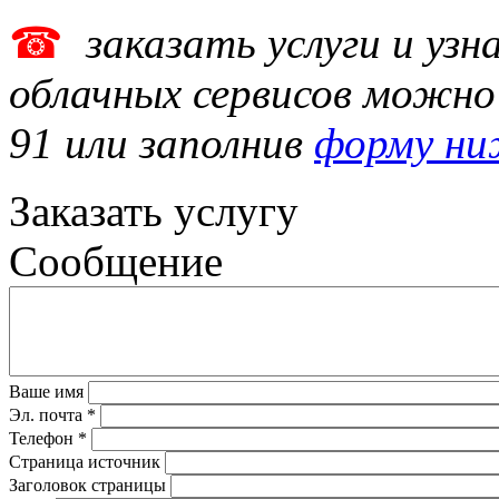
☎
заказать услуги и уз
облачных сервисов
можно п
91 или заполнив
форму н
Заказать услугу
Сообщение
Ваше имя
Эл. почта
*
Телефон
*
Страница источник
Заголовок страницы