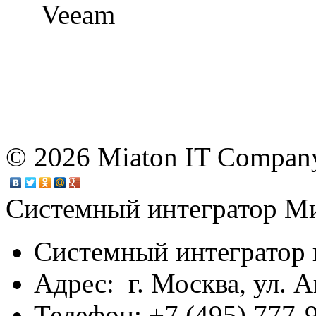
© 2026 Miaton IT Compan
Системный интегратор М
Системный интегратор 
Адрес: г. Москва, ул. А
Телефон: +7 (495) 777-9