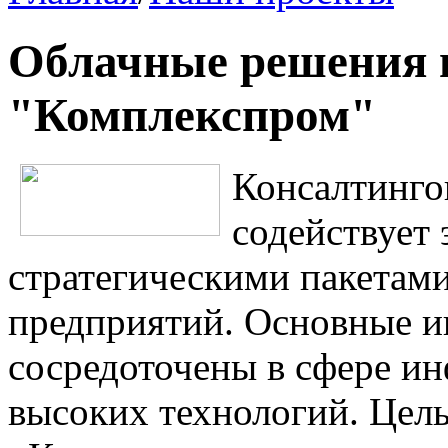
Облачные решения 
"Комплекспром"
Консалтинго
содействует
стратегическими пакетами
предприятий. Основные и
сосредоточены в сфере и
высоких технологий. Цел