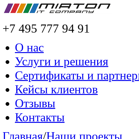
+7 495 777 94 91
О нас
Услуги и решения
Сертификаты и партне
Кейсы клиентов
Отзывы
Контакты
Главная
/
Наши проекты