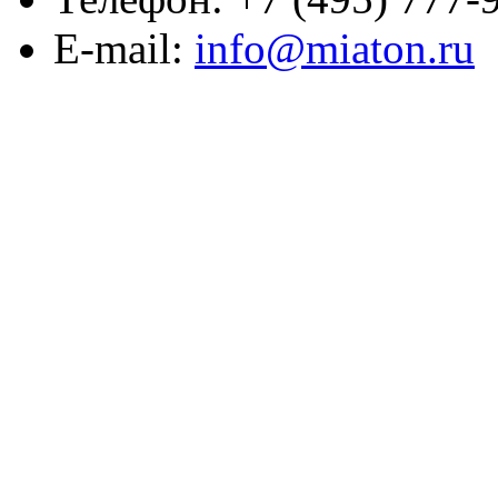
E-mail:
info@miaton.ru