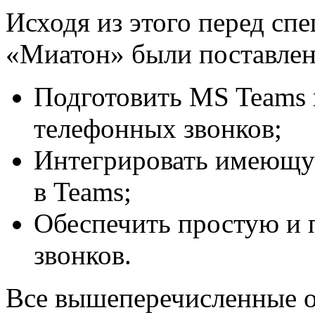
Исходя из этого перед сп
«Миатон» были поставлен
Подготовить MS Teams 
телефонных звонков;
Интегрировать имеющу
в Teams;
Обеспечить простую и
звонков.
Все вышеперечисленные о