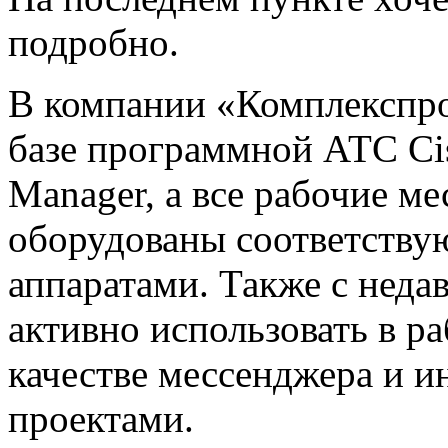
подробно.
В компании «Комплекспро
базе программной АТС Cis
Manager, а все рабочие м
оборудованы соответств
аппаратами. Также с неда
активно использовать в ра
качестве мессенджера и и
проектами.