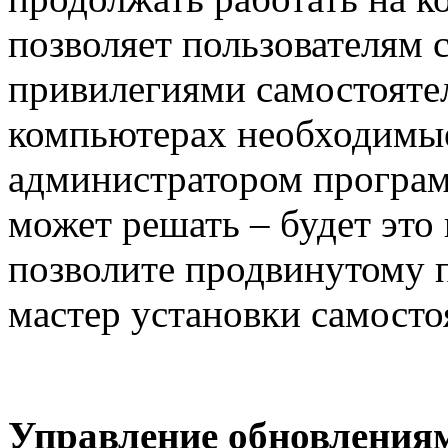
позволяет пользователям
привилегиями самостоятел
компьютерах необходимы
администратором програ
может решать – будет это
позволите продвинутому 
мастер установки самосто
Управление обновления