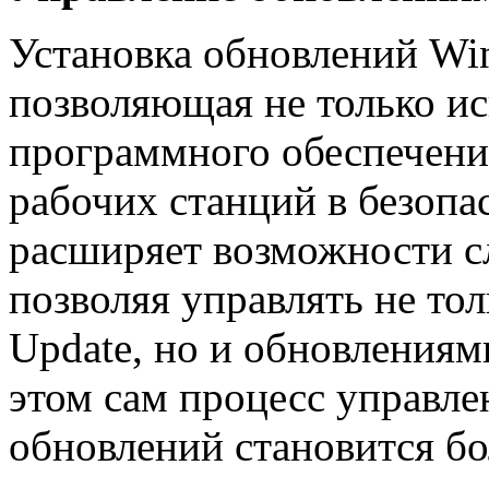
Установка обновлений Win
позволяющая не только ис
программного обеспечения
рабочих станций в безоп
расширяет возможности 
позволяя управлять не т
Update, но и обновлениям
этом сам процесс управле
обновлений становится бо