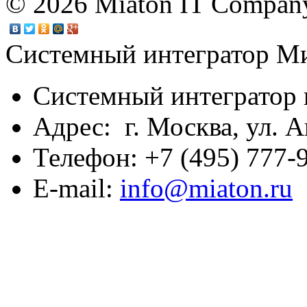
© 2026 Miaton IT Compan
Системный интегратор М
Системный интегратор 
Адрес: г. Москва, ул. А
Телефон: +7 (495) 777-9
E-mail:
info@miaton.ru