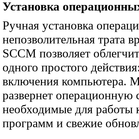
Установка операционных
Ручная установка операц
непозволительная трата в
SCCM позволяет облегчить
одного простого действия
включения компьютера. 
развернет операционную с
необходимые для работы 
программ и свежие обновл