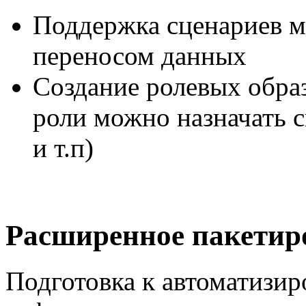
Поддержка сценариев м
переносом данных
Создание ролевых образ
роли можно назначать 
и т.п)
Расширенное пакетир
Подготовка к автоматизир