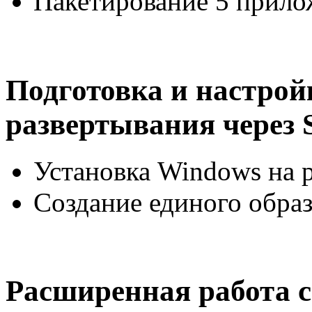
Пакетирование 5 прил
Подготовка и настрой
развертывания через
Установка Windows на 
Создание единого образ
Расширенная работа 