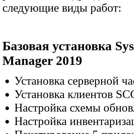
следующие виды работ:
Базовая установка Sys
Manager 2019
Установка серверной 
Установка клиентов 
Настройка схемы обно
Настройка инвентариза