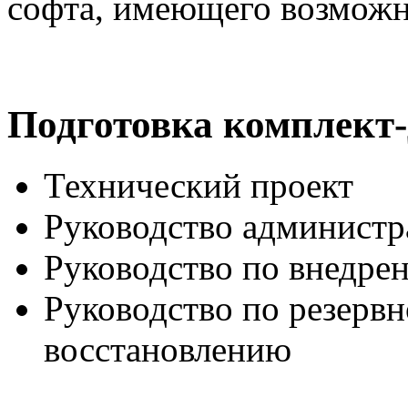
софта, имеющего возможн
Подготовка комплект
Технический проект
Руководство администр
Руководство по внедре
Руководство по резерв
восстановлению