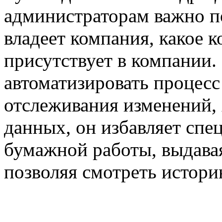
администраторам важно п
владеет компания, какое 
присутствует в компании
автоматизировать процесс
отслеживания изменений,
данных, он избавляет спе
бумажной работы, выдава
позволяя смотреть истори