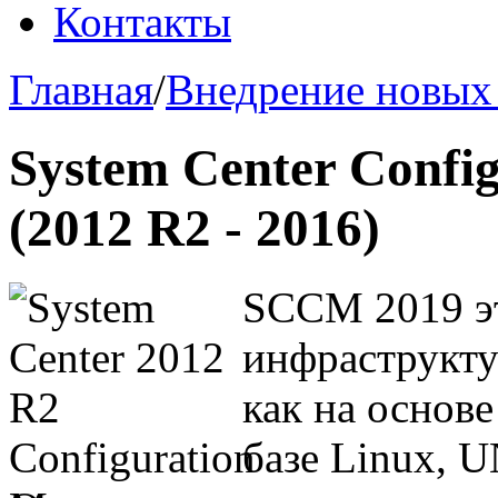
Контакты
Главная
/
Внедрение новых
System Center Confi
(2012 R2 - 2016)
SCCM 2019 эт
инфраструкту
как на основе
базе Linux, 