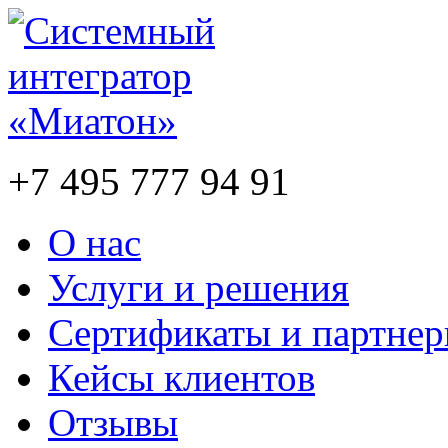
+7 495 777 94 91
О нас
Услуги и решения
Сертификаты и партне
Кейсы клиентов
Отзывы