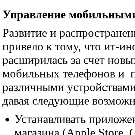
Управление мобильными
Развитие и распростране
привело к тому, что ит-и
расширилась за счет новы
мобильных телефонов и п
различными устройствами
давая следующие возможн
Устанавливать приложен
магазина (Apple Store, 