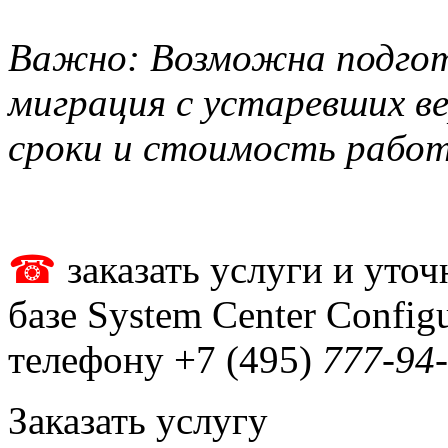
Важно: Возможна подгот
миграция с устаревших в
сроки и стоимость работ
☎
заказать услуги и уто
базе System Center Confi
телефону +7 (495)
777-94
Заказать услугу