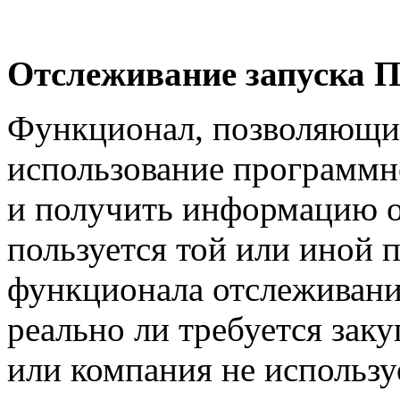
Отслеживание запуска 
Функционал, позволяющий
использование программн
и получить информацию о 
пользуется той или иной 
функционала отслеживани
реально ли требуется зак
или компания не использу