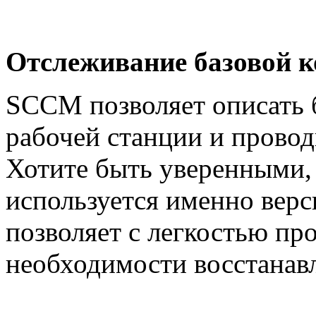
Отслеживание базовой 
SCCM позволяет описать 
рабочей станции и провод
Хотите быть уверенными,
используется именно вер
позволяет с легкостью про
необходимости восстанавл