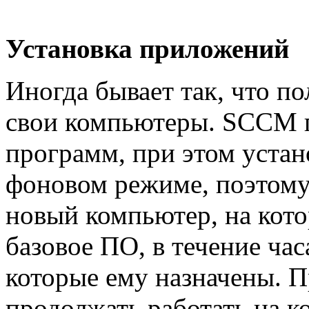
Установка приложений
Иногда бывает так, что п
свои компьютеры. SCCM п
программ, при этом устан
фоновом режиме, поэтому 
новый компьютер, на кото
базовое ПО, в течение ча
которые ему назначены. П
продолжать работать на 