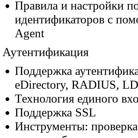
Правила и настройки по
идентификаторов с пом
Agent
Аутентификация
Поддержка аутентификац
eDirectory, RADIUS, LD
Технология единого вход
Поддержка SSL
Инструменты: проверка 