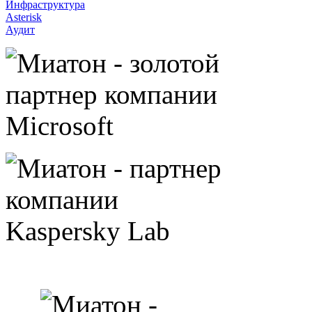
Инфраструктура
Asterisk
Аудит