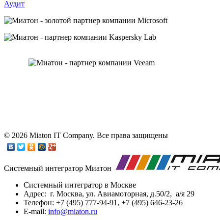
Аудит
© 2026 Miaton IT Company. Все права защищены
Системный интегратор Миатон
Системный интегратор в Москве
Адрес: г. Москва, ул. Авиамоторная, д.50/2, а/я 29
Телефон: +7 (495) 777-94-91, +7 (495) 646-23-26
E-mail:
info@miaton.ru