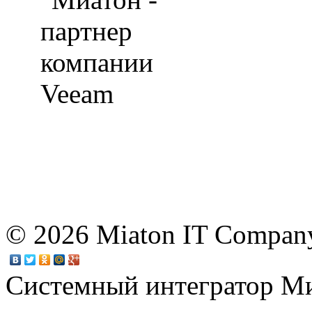
© 2026 Miaton IT Compan
Системный интегратор М