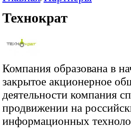
Технократ
Компания образована в на
закрытое акционерное общ
деятельности компания сп
продвижении на российс
информационных техноло