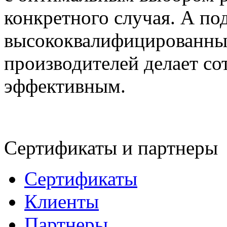
конкретного случая. А по
высококвалифицированны
производителей делает со
эффективным.
Сертификаты и партнеры
Сертификаты
Клиенты
Партнеры