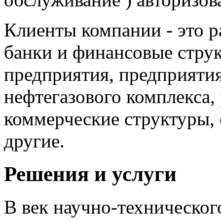
Клиенты компании - это р
банки и финансовые стр
предприятия, предприятия
нефтегазового комплекса,
коммерческие структуры,
другие.
Решения и услуги
В век научно-техническог