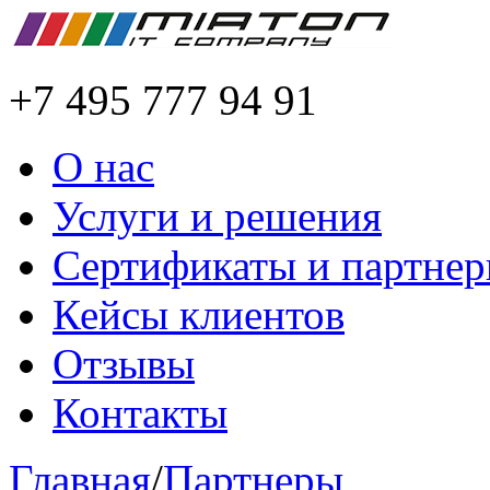
+7 495 777 94 91
О нас
Услуги и решения
Сертификаты и партне
Кейсы клиентов
Отзывы
Контакты
Главная
/
Партнеры