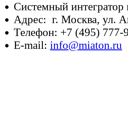
Системный интегратор 
Адрес: г. Москва, ул. А
Телефон: +7 (495) 777-9
E-mail:
info@miaton.ru