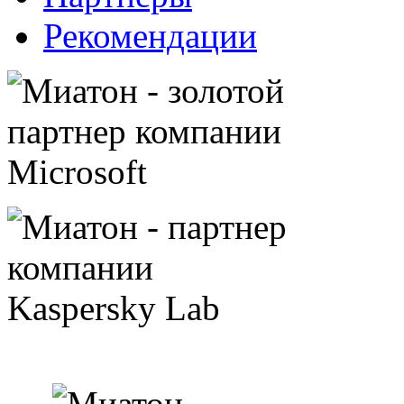
Рекомендации