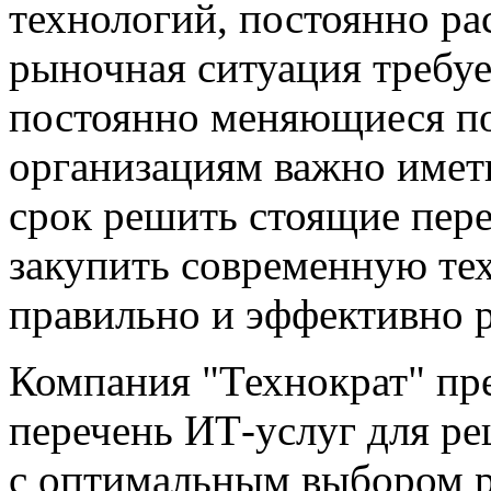
технологий, постоянно ра
рыночная ситуация требуе
постоянно меняющиеся п
организациям важно имет
срок решить стоящие пере
закупить современную тех
правильно и эффективно р
Компания "Технократ" пр
перечень ИТ-услуг для ре
с оптимальным выбором р