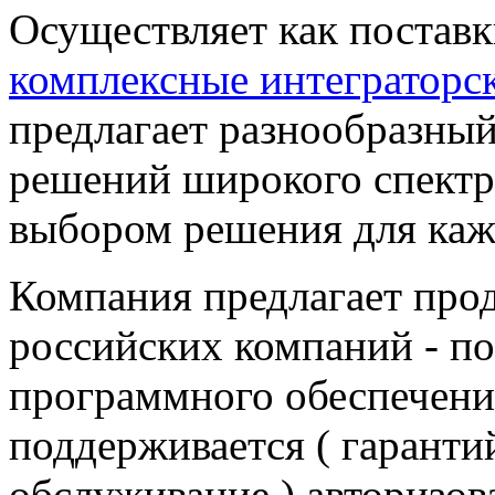
Осуществляет как поставк
комплексные интеграторс
предлагает разнообразный
решений широкого спектр
выбором решения для каж
Компания предлагает про
российских компаний - п
программного обеспечени
поддерживается ( гаранти
обслуживание ) авторизо